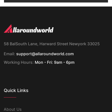
58 BalSouth Lane, Harward Street Newyork 33025
Email:
support@allaroundworld.com
Working Hours:
Mon - Fri: 9am - 6pm
Quick Links
About Us