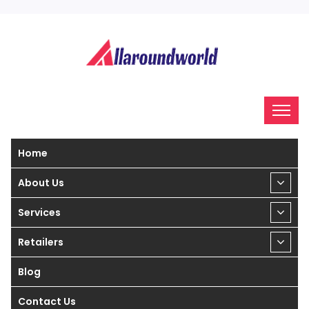
Home
About Us
Services
Retailers
Blog
Contact Us