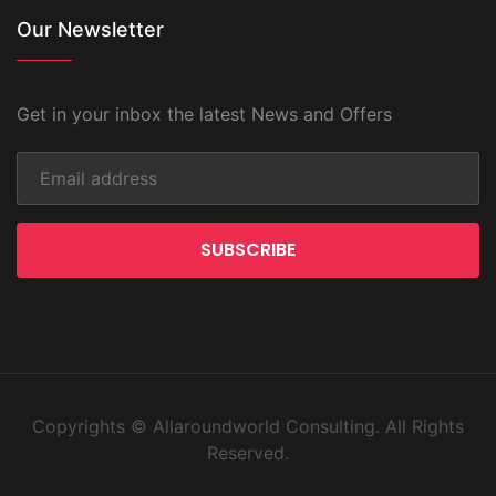
Our Newsletter
Get in your inbox the latest News and Offers
SUBSCRIBE
Copyrights © Allaroundworld Consulting. All Rights
Reserved.