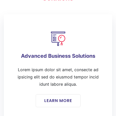
Advanced Business Solutions
Lorem ipsum dolor sit amet, consecte ad
ipsicing elit sed do eiusmod tempor incid
idunt labore aliqua.
LEARN MORE