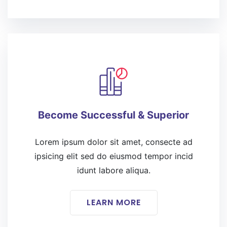
Become Successful & Superior
Lorem ipsum dolor sit amet, consecte ad
ipsicing elit sed do eiusmod tempor incid
idunt labore aliqua.
LEARN MORE