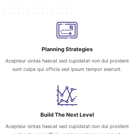
Planning Strategies
Acepteur sintas haecat sed cupidatat non dui proident
sunt culpa qui officia sed ipsum tempor eserunt.
Build The Next Level
Acepteur sintas haecat sed cupidatat non dui proident