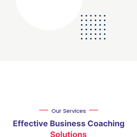
Our Services
Effective Business Coaching
Solutions