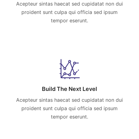
Acepteur sintas haecat sed cupidatat non dui
proident sunt culpa qui officia sed ipsum
tempor eserunt.
Build The Next Level
Acepteur sintas haecat sed cupidatat non dui
proident sunt culpa qui officia sed ipsum
tempor eserunt.