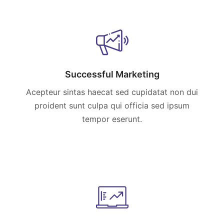
Successful Marketing
Acepteur sintas haecat sed cupidatat non dui
proident sunt culpa qui officia sed ipsum
tempor eserunt.