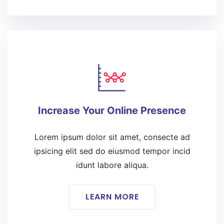
Increase Your Online Presence
Lorem ipsum dolor sit amet, consecte ad
ipsicing elit sed do eiusmod tempor incid
idunt labore aliqua.
LEARN MORE