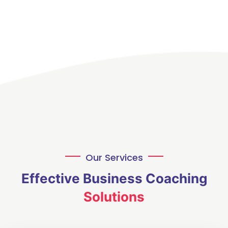
Our Services
Effective Business Coaching
Solutions