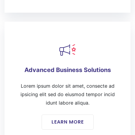
Advanced Business Solutions
Lorem ipsum dolor sit amet, consecte ad
ipsicing elit sed do eiusmod tempor incid
idunt labore aliqua.
LEARN MORE