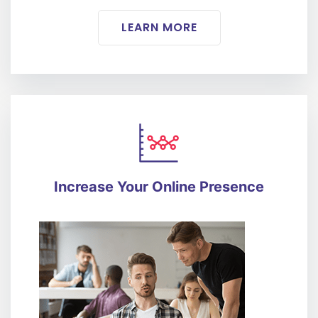
LEARN MORE
Increase Your Online Presence