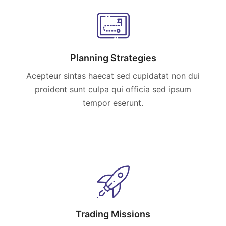
Planning Strategies
Acepteur sintas haecat sed cupidatat non dui
proident sunt culpa qui officia sed ipsum
tempor eserunt.
Trading Missions