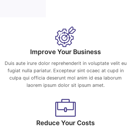
Improve Your Business
Duis aute irure dolor reprehenderit in voluptate velit eu
fugiat nulla pariatur. Excepteur sint ocaec at cupd in
culpa qui officia deserunt mol anim id esa laborum
laorem ipsum dolor sit ipsum amet.
Reduce Your Costs