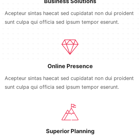
Business Solutions
Acepteur sintas haecat sed cupidatat non dui proident
sunt culpa qui officia sed ipsum tempor eserunt.
Online Presence
Acepteur sintas haecat sed cupidatat non dui proident
sunt culpa qui officia sed ipsum tempor eserunt.
Superior Planning