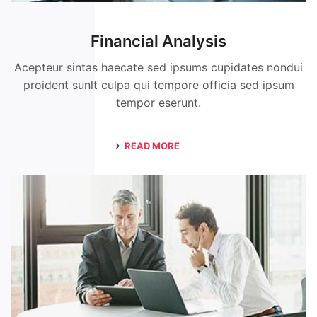
Financial Analysis
Acepteur sintas haecate sed ipsums cupidates nondui
proident sunlt culpa qui tempore officia sed ipsum
tempor eserunt.
READ MORE