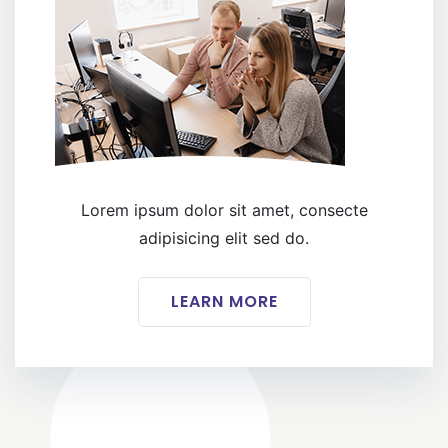
Lorem ipsum dolor sit amet, consecte
adipisicing elit sed do.
LEARN MORE