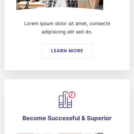
Lorem ipsum dolor sit amet, consecte
adipisicing elit sed do.
LEARN MORE
Become Successful & Superior