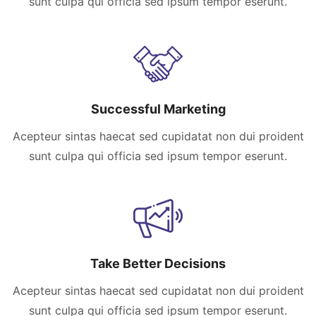
sunt culpa qui officia sed ipsum tempor eserunt.
Successful Marketing
Acepteur sintas haecat sed cupidatat non dui proident
sunt culpa qui officia sed ipsum tempor eserunt.
Take Better Decisions
Acepteur sintas haecat sed cupidatat non dui proident
sunt culpa qui officia sed ipsum tempor eserunt.