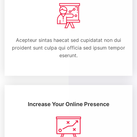
Acepteur sintas haecat sed cupidatat non dui
proident sunt culpa qui officia sed ipsum tempor
eserunt.
Increase Your Online
Presence