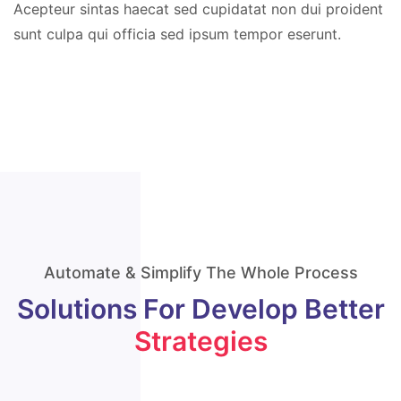
Acepteur sintas haecat sed cupidatat non dui proident
sunt culpa qui officia sed ipsum tempor eserunt.
Automate & Simplify The Whole Process
Solutions For Develop
Better
Strategies