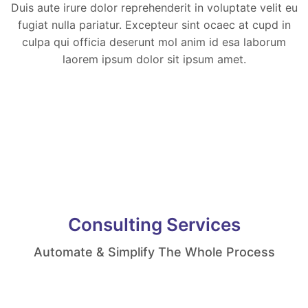
Duis aute irure dolor reprehenderit in voluptate velit eu
fugiat nulla pariatur. Excepteur sint ocaec at cupd in
culpa qui officia deserunt mol anim id esa laborum
laorem ipsum dolor sit ipsum amet.
Consulting Services
Automate & Simplify The Whole Process