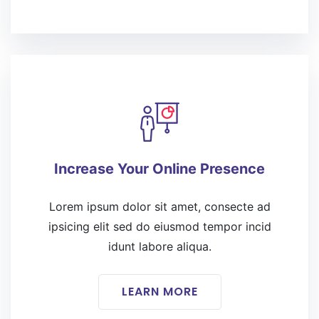
Increase Your Online Presence
Lorem ipsum dolor sit amet, consecte ad
ipsicing elit sed do eiusmod tempor incid
idunt labore aliqua.
LEARN MORE