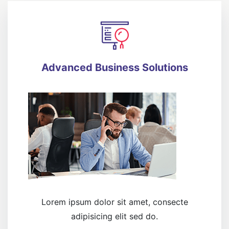
Advanced Business Solutions
Lorem ipsum dolor sit amet, consecte
adipisicing elit sed do.