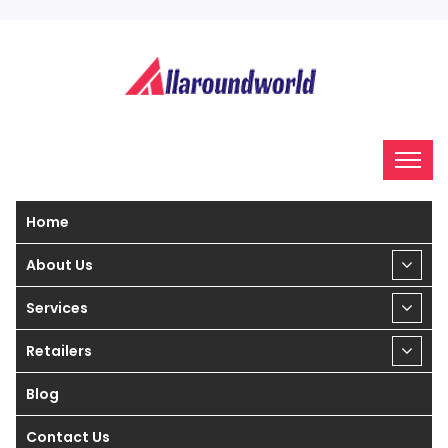
Home
About Us
Services
Retailers
Blog
Contact Us