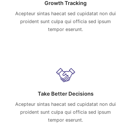
Growth Tracking
Acepteur sintas haecat sed cupidatat non dui
proident sunt culpa qui officia sed ipsum
tempor eserunt.
Take Better Decisions
Acepteur sintas haecat sed cupidatat non dui
proident sunt culpa qui officia sed ipsum
tempor eserunt.