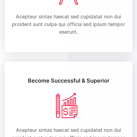
Acepteur sintas haecat sed cupidatat non dui
proident sunt culpa qui officia sed ipsum tempor
eserunt.
Become Successful
& Superior
Acepteur sintas haecat sed cupidatat non dui