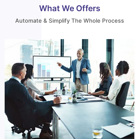
What We Offers
Automate & Simplify The Whole Process