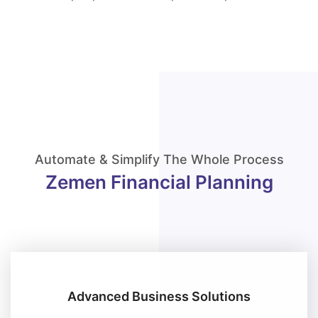
Automate & Simplify The Whole Process
Zemen Financial Planning
Advanced Business
Solutions