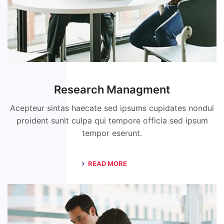
Research Managment
Acepteur sintas haecate sed ipsums cupidates nondui
proident sunlt culpa qui tempore officia sed ipsum
tempor eserunt.
READ MORE