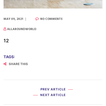
MAY 09, 2021
NO COMMENTS
ALLAROUNDWORLD
12
TAGS:
SHARE THIS
PREV ARTICLE
NEXT ARTICLE