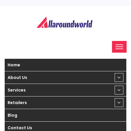
Home
About Us
Services
Retailers
Blog
Contact Us