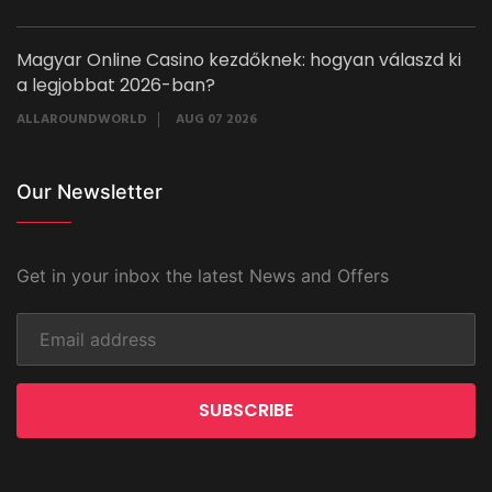
Magyar Online Casino kezdőknek: hogyan válaszd ki
a legjobbat 2026-ban?
ALLAROUNDWORLD
AUG 07 2026
Our Newsletter
Get in your inbox the latest News and Offers
SUBSCRIBE